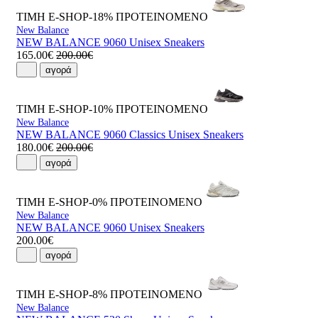
ΤΙΜΗ E-SHOP-18%
ΠΡΟΤΕΙΝΟΜΕΝΟ
New Balance
NEW BALANCE 9060 Unisex Sneakers
165.00€
200.00€
αγορά
ΤΙΜΗ E-SHOP-10%
ΠΡΟΤΕΙΝΟΜΕΝΟ
New Balance
NEW BALANCE 9060 Classics Unisex Sneakers
180.00€
200.00€
αγορά
ΤΙΜΗ E-SHOP-0%
ΠΡΟΤΕΙΝΟΜΕΝΟ
New Balance
NEW BALANCE 9060 Unisex Sneakers
200.00€
αγορά
ΤΙΜΗ E-SHOP-8%
ΠΡΟΤΕΙΝΟΜΕΝΟ
New Balance