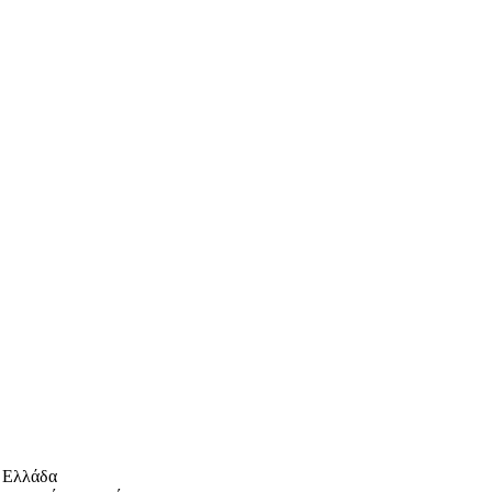
 Ελλάδα