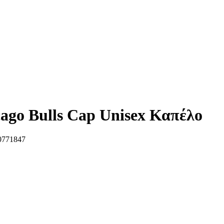
ago Bulls Cap Unisex Καπέλο
771847