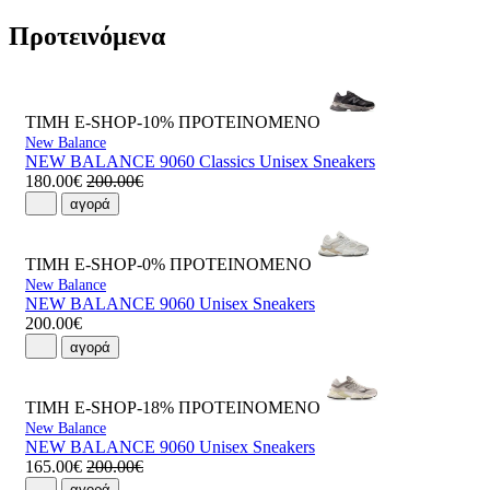
Προτεινόμενα
ΤΙΜΗ E-SHOP-10%
ΠΡΟΤΕΙΝΟΜΕΝΟ
New Balance
NEW BALANCE 9060 Classics Unisex Sneakers
180.00€
200.00€
αγορά
ΤΙΜΗ E-SHOP-0%
ΠΡΟΤΕΙΝΟΜΕΝΟ
New Balance
NEW BALANCE 9060 Unisex Sneakers
200.00€
αγορά
ΤΙΜΗ E-SHOP-18%
ΠΡΟΤΕΙΝΟΜΕΝΟ
New Balance
NEW BALANCE 9060 Unisex Sneakers
165.00€
200.00€
αγορά