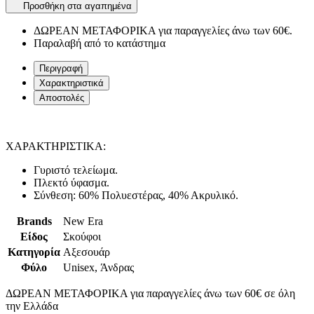
Προσθήκη στα αγαπημένα
ΔΩΡΕΑΝ ΜΕΤΑΦΟΡΙΚΑ για παραγγελίες άνω των 60€.
Παραλαβή από το κατάστημα
Περιγραφή
Χαρακτηριστικά
Αποστολές
ΧΑΡΑΚΤΗΡΙΣΤΙΚΑ:
Γυριστό τελείωμα.
Πλεκτό ύφασμα.
Σύνθεση: 60% Πολυεστέρας, 40% Ακρυλικό.
Brands
New Era
Είδος
Σκούφοι
Κατηγορία
Αξεσουάρ
Φύλο
Unisex, Άνδρας
ΔΩΡΕΑΝ ΜΕΤΑΦΟΡΙΚΑ για παραγγελίες άνω των 60€ σε όλη
την Ελλάδα