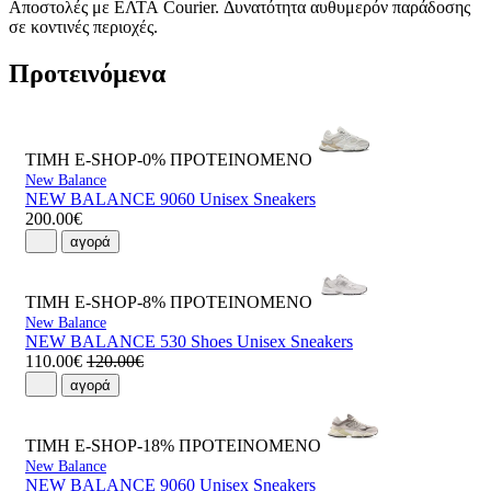
Αποστολές με ΕΛΤΑ Courier. Δυνατότητα αυθυμερόν παράδοσης
σε κοντινές περιοχές.
Προτεινόμενα
ΤΙΜΗ E-SHOP-0%
ΠΡΟΤΕΙΝΟΜΕΝΟ
New Balance
NEW BALANCE 9060 Unisex Sneakers
200.00€
αγορά
ΤΙΜΗ E-SHOP-8%
ΠΡΟΤΕΙΝΟΜΕΝΟ
New Balance
NEW BALANCE 530 Shoes Unisex Sneakers
110.00€
120.00€
αγορά
ΤΙΜΗ E-SHOP-18%
ΠΡΟΤΕΙΝΟΜΕΝΟ
New Balance
NEW BALANCE 9060 Unisex Sneakers