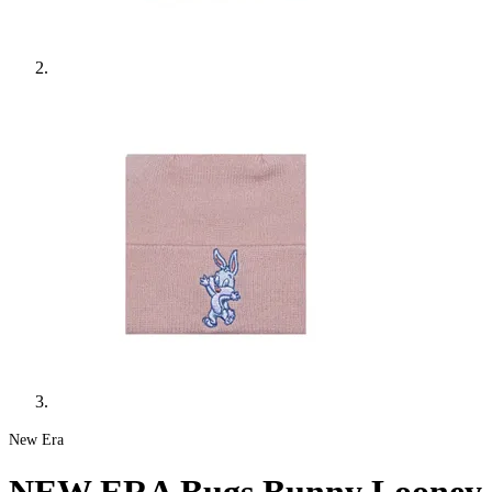
New Era