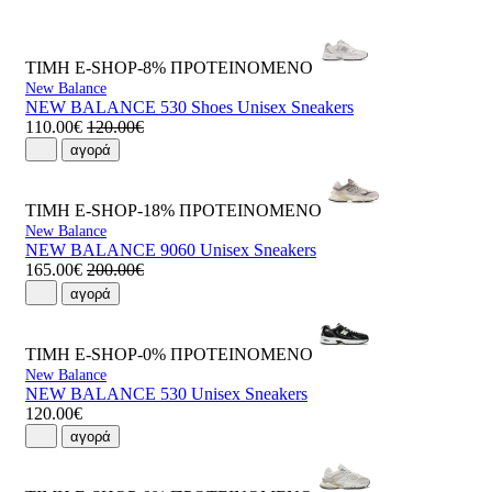
ΤΙΜΗ E-SHOP-8%
ΠΡΟΤΕΙΝΟΜΕΝΟ
New Balance
NEW BALANCE 530 Shoes Unisex Sneakers
110.00€
120.00€
αγορά
ΤΙΜΗ E-SHOP-18%
ΠΡΟΤΕΙΝΟΜΕΝΟ
New Balance
NEW BALANCE 9060 Unisex Sneakers
165.00€
200.00€
αγορά
ΤΙΜΗ E-SHOP-0%
ΠΡΟΤΕΙΝΟΜΕΝΟ
New Balance
NEW BALANCE 530 Unisex Sneakers
120.00€
αγορά