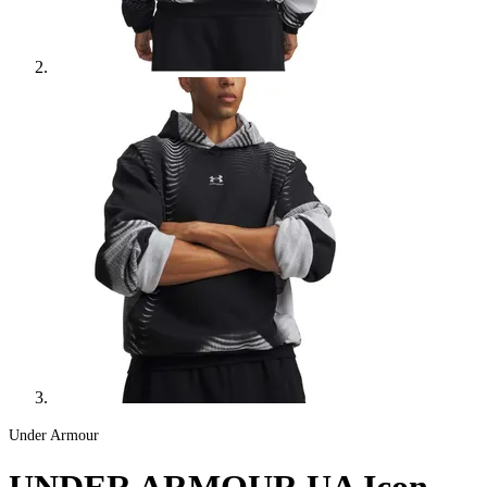
Under Armour