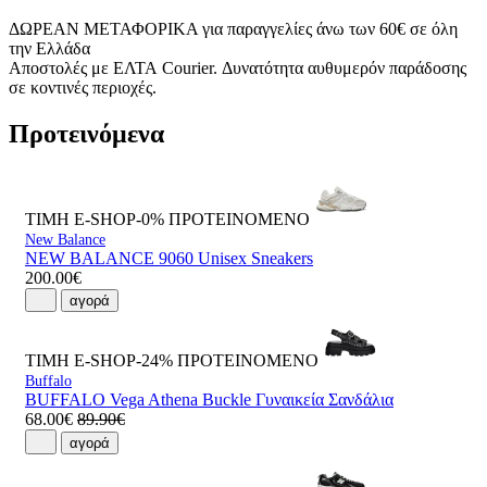
ΔΩΡΕΑΝ ΜΕΤΑΦΟΡΙΚΑ για παραγγελίες άνω των 60€ σε όλη
την Ελλάδα
Αποστολές με ΕΛΤΑ Courier. Δυνατότητα αυθυμερόν παράδοσης
σε κοντινές περιοχές.
Προτεινόμενα
ΤΙΜΗ E-SHOP-0%
ΠΡΟΤΕΙΝΟΜΕΝΟ
New Balance
NEW BALANCE 9060 Unisex Sneakers
200.00€
αγορά
ΤΙΜΗ E-SHOP-24%
ΠΡΟΤΕΙΝΟΜΕΝΟ
Buffalo
BUFFALO Vega Athena Buckle Γυναικεία Σανδάλια
68.00€
89.90€
αγορά