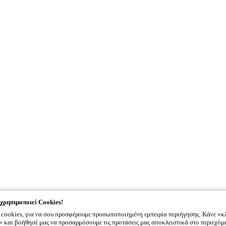
χρησιμοποιεί Cookies!
cookies, για να σου προσφέρουμε προσωποποιημένη εμπειρία περιήγησης. Κάνε «κ
και βοήθησέ μας να προσαρμόσουμε τις προτάσεις μας αποκλειστικά στο περιεχόμ