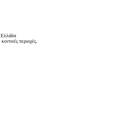
 Ελλάδα
κοντινές περιοχές.