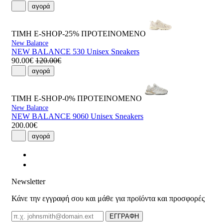
αγορά
ΤΙΜΗ E-SHOP-25%
ΠΡΟΤΕΙΝΟΜΕΝΟ
New Balance
NEW BALANCE 530 Unisex Sneakers
90.00€
120.00€
αγορά
ΤΙΜΗ E-SHOP-0%
ΠΡΟΤΕΙΝΟΜΕΝΟ
New Balance
NEW BALANCE 9060 Unisex Sneakers
200.00€
αγορά
Newsletter
Κάνε την εγγραφή σου και μάθε για προϊόντα και προσφορές
Email
ΕΓΓΡΑΦΗ