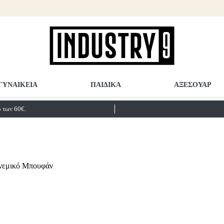
ΓΥΝΑΙΚΕΙΑ
ΠΑΙΔΙΚΑ
ΑΞΕΣΟΥΑΡ
των 60€.
νεμικό Μπουφάν