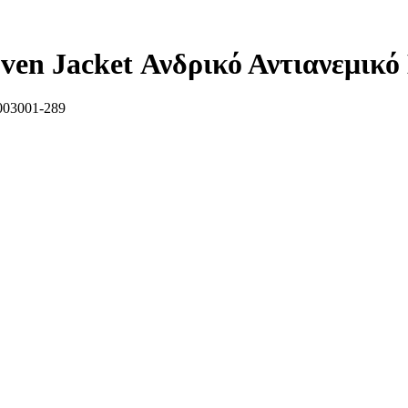
 Jacket Ανδρικό Αντιανεμικό
03001-289