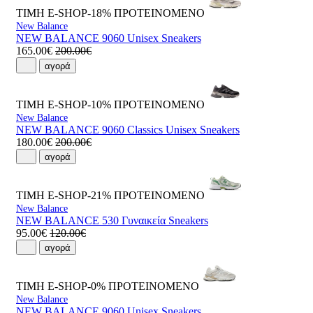
ΤΙΜΗ E-SHOP-18%
ΠΡΟΤΕΙΝΟΜΕΝΟ
New Balance
NEW BALANCE 9060 Unisex Sneakers
165.00€
200.00€
αγορά
ΤΙΜΗ E-SHOP-10%
ΠΡΟΤΕΙΝΟΜΕΝΟ
New Balance
NEW BALANCE 9060 Classics Unisex Sneakers
180.00€
200.00€
αγορά
ΤΙΜΗ E-SHOP-21%
ΠΡΟΤΕΙΝΟΜΕΝΟ
New Balance
NEW BALANCE 530 Γυναικεία Sneakers
95.00€
120.00€
αγορά
ΤΙΜΗ E-SHOP-0%
ΠΡΟΤΕΙΝΟΜΕΝΟ
New Balance
NEW BALANCE 9060 Unisex Sneakers