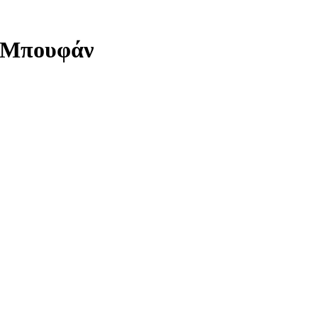
 Μπουφάν