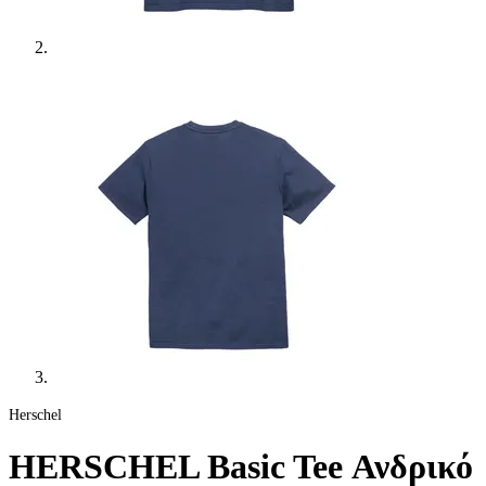
Herschel
HERSCHEL Basic Tee Ανδρικό