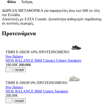
Φύλο
Άνδρας
ΔΩΡΕΑΝ ΜΕΤΑΦΟΡΙΚΑ για παραγγελίες άνω των 60€ σε όλη
την Ελλάδα
Αποστολές με ΕΛΤΑ Courier. Δυνατότητα αυθυμερόν παράδοσης
σε κοντινές περιοχές.
Προτεινόμενα
ΤΙΜΗ E-SHOP-10%
ΠΡΟΤΕΙΝΟΜΕΝΟ
New Balance
NEW BALANCE 9060 Classics Unisex Sneakers
180.00€
200.00€
αγορά
ΤΙΜΗ E-SHOP-0%
ΠΡΟΤΕΙΝΟΜΕΝΟ
New Balance
NEW BALANCE 9060 Unisex Sneakers
200.00€
αγορά