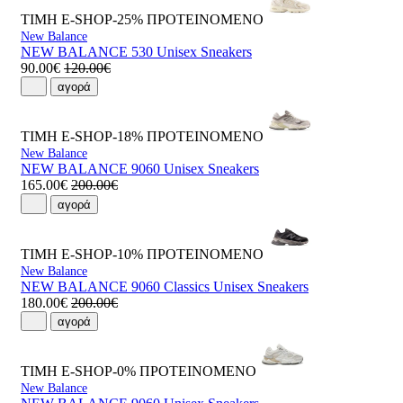
ΤΙΜΗ E-SHOP-25%
ΠΡΟΤΕΙΝΟΜΕΝΟ
New Balance
NEW BALANCE 530 Unisex Sneakers
90.00€
120.00€
αγορά
ΤΙΜΗ E-SHOP-18%
ΠΡΟΤΕΙΝΟΜΕΝΟ
New Balance
NEW BALANCE 9060 Unisex Sneakers
165.00€
200.00€
αγορά
ΤΙΜΗ E-SHOP-10%
ΠΡΟΤΕΙΝΟΜΕΝΟ
New Balance
NEW BALANCE 9060 Classics Unisex Sneakers
180.00€
200.00€
αγορά
ΤΙΜΗ E-SHOP-0%
ΠΡΟΤΕΙΝΟΜΕΝΟ
New Balance