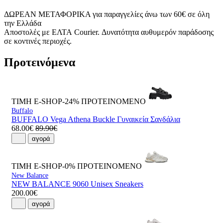
ΔΩΡΕΑΝ ΜΕΤΑΦΟΡΙΚΑ για παραγγελίες άνω των 60€ σε όλη
την Ελλάδα
Αποστολές με ΕΛΤΑ Courier. Δυνατότητα αυθυμερόν παράδοσης
σε κοντινές περιοχές.
Προτεινόμενα
ΤΙΜΗ E-SHOP-24%
ΠΡΟΤΕΙΝΟΜΕΝΟ
Buffalo
BUFFALO Vega Athena Buckle Γυναικεία Σανδάλια
68.00€
89.90€
αγορά
ΤΙΜΗ E-SHOP-0%
ΠΡΟΤΕΙΝΟΜΕΝΟ
New Balance
NEW BALANCE 9060 Unisex Sneakers
200.00€
αγορά