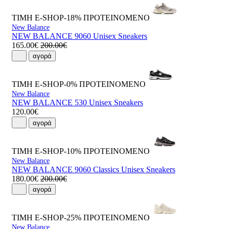
ΤΙΜΗ E-SHOP-18%
ΠΡΟΤΕΙΝΟΜΕΝΟ
New Balance
NEW BALANCE 9060 Unisex Sneakers
165.00€
200.00€
αγορά
ΤΙΜΗ E-SHOP-0%
ΠΡΟΤΕΙΝΟΜΕΝΟ
New Balance
NEW BALANCE 530 Unisex Sneakers
120.00€
αγορά
ΤΙΜΗ E-SHOP-10%
ΠΡΟΤΕΙΝΟΜΕΝΟ
New Balance
NEW BALANCE 9060 Classics Unisex Sneakers
180.00€
200.00€
αγορά
ΤΙΜΗ E-SHOP-25%
ΠΡΟΤΕΙΝΟΜΕΝΟ
New Balance