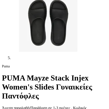
Puma
PUMA Mayze Stack Injex
Women's Slides Γυναικείες
Παντόφλες
Άμεση παραλαβή/Παράδοση σε 1-3 ημέρες
, Κωδικός