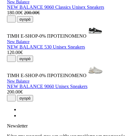
New Balance
NEW BALANCE 9060 Classics Unisex Sneakers
180.00€
200.00€
αγορά
ΤΙΜΗ E-SHOP-0%
ΠΡΟΤΕΙΝΟΜΕΝΟ
New Balance
NEW BALANCE 530 Unisex Sneakers
120.00€
αγορά
ΤΙΜΗ E-SHOP-0%
ΠΡΟΤΕΙΝΟΜΕΝΟ
New Balance
NEW BALANCE 9060 Unisex Sneakers
200.00€
αγορά
Newsletter