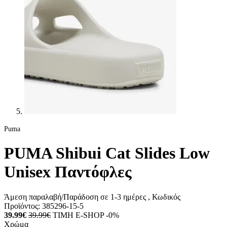
Puma
PUMA Shibui Cat Slides Low
Unisex Παντόφλες
Άμεση παραλαβή/Παράδοση σε 1-3 ημέρες
, Κωδικός
Προϊόντος:
385296-15-5
39.99€
39.99€
ΤΙΜΗ E-SHOP -0%
Χρώμα