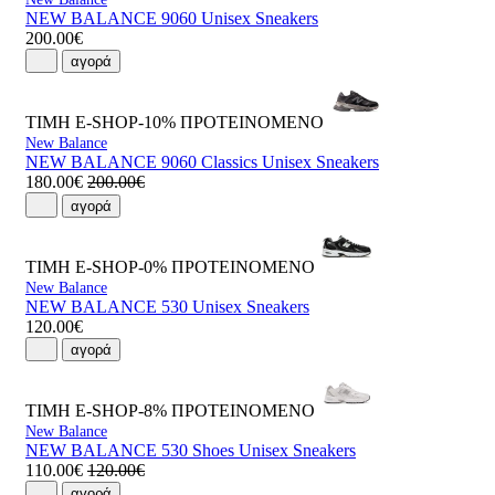
NEW BALANCE 9060 Unisex Sneakers
200.00€
αγορά
ΤΙΜΗ E-SHOP-10%
ΠΡΟΤΕΙΝΟΜΕΝΟ
New Balance
NEW BALANCE 9060 Classics Unisex Sneakers
180.00€
200.00€
αγορά
ΤΙΜΗ E-SHOP-0%
ΠΡΟΤΕΙΝΟΜΕΝΟ
New Balance
NEW BALANCE 530 Unisex Sneakers
120.00€
αγορά
ΤΙΜΗ E-SHOP-8%
ΠΡΟΤΕΙΝΟΜΕΝΟ
New Balance
NEW BALANCE 530 Shoes Unisex Sneakers
110.00€
120.00€
αγορά