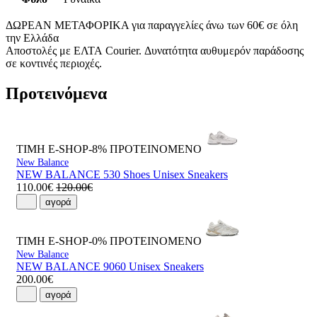
ΔΩΡΕΑΝ ΜΕΤΑΦΟΡΙΚΑ για παραγγελίες άνω των 60€ σε όλη
την Ελλάδα
Αποστολές με ΕΛΤΑ Courier. Δυνατότητα αυθυμερόν παράδοσης
σε κοντινές περιοχές.
Προτεινόμενα
ΤΙΜΗ E-SHOP-8%
ΠΡΟΤΕΙΝΟΜΕΝΟ
New Balance
NEW BALANCE 530 Shoes Unisex Sneakers
110.00€
120.00€
αγορά
ΤΙΜΗ E-SHOP-0%
ΠΡΟΤΕΙΝΟΜΕΝΟ
New Balance
NEW BALANCE 9060 Unisex Sneakers
200.00€
αγορά