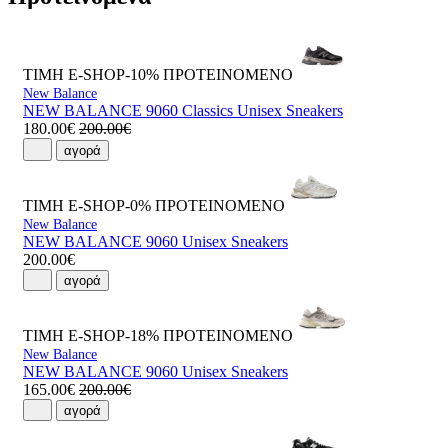
ΤΙΜΗ E-SHOP-10%
ΠΡΟΤΕΙΝΟΜΕΝΟ
New Balance
NEW BALANCE 9060 Classics Unisex Sneakers
180.00€
200.00€
αγορά
ΤΙΜΗ E-SHOP-0%
ΠΡΟΤΕΙΝΟΜΕΝΟ
New Balance
NEW BALANCE 9060 Unisex Sneakers
200.00€
αγορά
ΤΙΜΗ E-SHOP-18%
ΠΡΟΤΕΙΝΟΜΕΝΟ
New Balance
NEW BALANCE 9060 Unisex Sneakers
165.00€
200.00€
αγορά