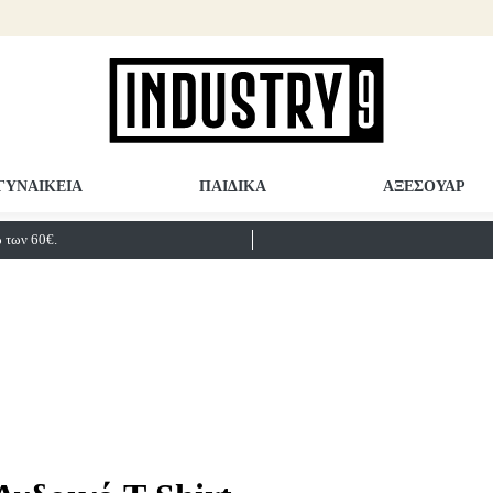
ΓΥΝΑΙΚΕΙΑ
ΠΑΙΔΙΚΑ
ΑΞΕΣΟΥΑΡ
των 60€.