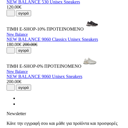
NEW BALANCE 530 Unisex Sneakers
120.00€
αγορά
ΤΙΜΗ E-SHOP-10%
ΠΡΟΤΕΙΝΟΜΕΝΟ
New Balance
NEW BALANCE 9060 Classics Unisex Sneakers
180.00€
200.00€
αγορά
ΤΙΜΗ E-SHOP-0%
ΠΡΟΤΕΙΝΟΜΕΝΟ
New Balance
NEW BALANCE 9060 Unisex Sneakers
200.00€
αγορά
Newsletter
Κάνε την εγγραφή σου και μάθε για προϊόντα και προσφορές