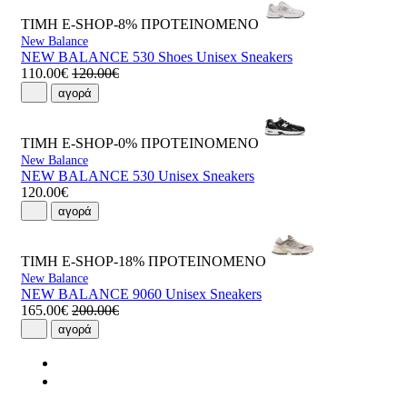
ΤΙΜΗ E-SHOP-8%
ΠΡΟΤΕΙΝΟΜΕΝΟ
New Balance
NEW BALANCE 530 Shoes Unisex Sneakers
110.00€
120.00€
αγορά
ΤΙΜΗ E-SHOP-0%
ΠΡΟΤΕΙΝΟΜΕΝΟ
New Balance
NEW BALANCE 530 Unisex Sneakers
120.00€
αγορά
ΤΙΜΗ E-SHOP-18%
ΠΡΟΤΕΙΝΟΜΕΝΟ
New Balance
NEW BALANCE 9060 Unisex Sneakers
165.00€
200.00€
αγορά