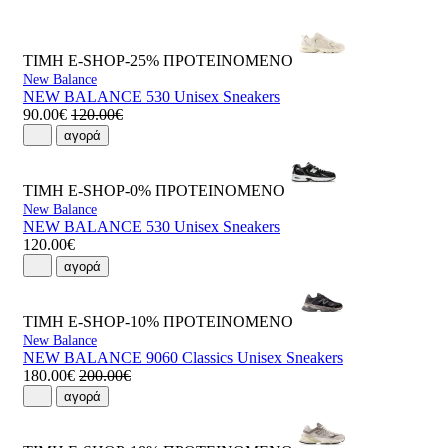
ΤΙΜΗ E-SHOP-25%
ΠΡΟΤΕΙΝΟΜΕΝΟ
New Balance
NEW BALANCE 530 Unisex Sneakers
90.00€
120.00€
αγορά
ΤΙΜΗ E-SHOP-0%
ΠΡΟΤΕΙΝΟΜΕΝΟ
New Balance
NEW BALANCE 530 Unisex Sneakers
120.00€
αγορά
ΤΙΜΗ E-SHOP-10%
ΠΡΟΤΕΙΝΟΜΕΝΟ
New Balance
NEW BALANCE 9060 Classics Unisex Sneakers
180.00€
200.00€
αγορά