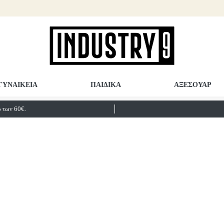
ΓΥΝΑΙΚΕΙΑ
ΠΑΙΔΙΚΑ
ΑΞΕΣΟΥΑΡ
των 60€.