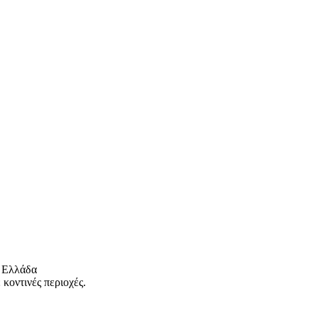
 Ελλάδα
κοντινές περιοχές.