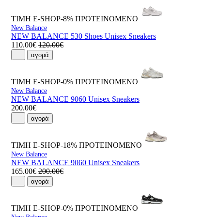
ΤΙΜΗ E-SHOP-8%
ΠΡΟΤΕΙΝΟΜΕΝΟ
New Balance
NEW BALANCE 530 Shoes Unisex Sneakers
110.00€
120.00€
αγορά
ΤΙΜΗ E-SHOP-0%
ΠΡΟΤΕΙΝΟΜΕΝΟ
New Balance
NEW BALANCE 9060 Unisex Sneakers
200.00€
αγορά
ΤΙΜΗ E-SHOP-18%
ΠΡΟΤΕΙΝΟΜΕΝΟ
New Balance
NEW BALANCE 9060 Unisex Sneakers
165.00€
200.00€
αγορά
ΤΙΜΗ E-SHOP-0%
ΠΡΟΤΕΙΝΟΜΕΝΟ