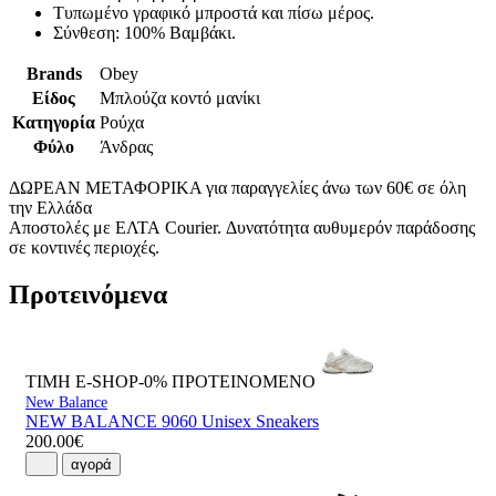
Τυπωμένο γραφικό μπροστά και πίσω μέρος.
Σύνθεση: 100% Βαμβάκι.
Brands
Obey
Είδος
Μπλούζα κοντό μανίκι
Κατηγορία
Ρούχα
Φύλο
Άνδρας
ΔΩΡΕΑΝ ΜΕΤΑΦΟΡΙΚΑ για παραγγελίες άνω των 60€ σε όλη
την Ελλάδα
Αποστολές με ΕΛΤΑ Courier. Δυνατότητα αυθυμερόν παράδοσης
σε κοντινές περιοχές.
Προτεινόμενα
ΤΙΜΗ E-SHOP-0%
ΠΡΟΤΕΙΝΟΜΕΝΟ
New Balance
NEW BALANCE 9060 Unisex Sneakers
200.00€
αγορά