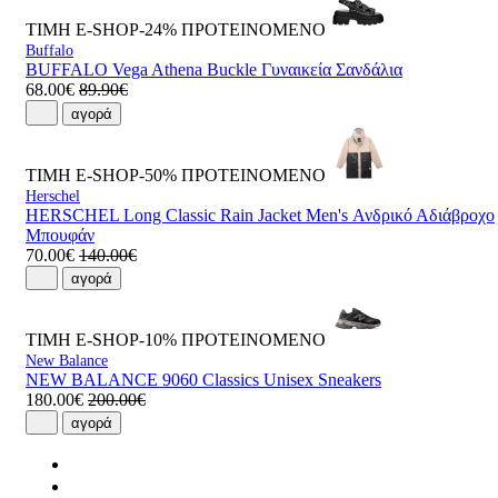
ΤΙΜΗ E-SHOP-24%
ΠΡΟΤΕΙΝΟΜΕΝΟ
Buffalo
BUFFALO Vega Athena Buckle Γυναικεία Σανδάλια
68.00€
89.90€
αγορά
ΤΙΜΗ E-SHOP-50%
ΠΡΟΤΕΙΝΟΜΕΝΟ
Herschel
HERSCHEL Long Classic Rain Jacket Men's Ανδρικό Αδιάβροχο
Μπουφάν
70.00€
140.00€
αγορά
ΤΙΜΗ E-SHOP-10%
ΠΡΟΤΕΙΝΟΜΕΝΟ
New Balance
NEW BALANCE 9060 Classics Unisex Sneakers
180.00€
200.00€
αγορά