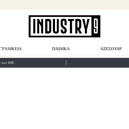
ΓΥΝΑΙΚΕΙΑ
ΠΑΙΔΙΚΑ
ΑΞΕΣΟΥΑΡ
των 60€.