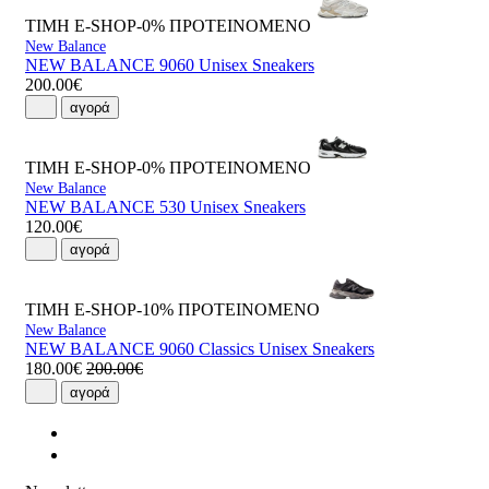
ΤΙΜΗ E-SHOP-0%
ΠΡΟΤΕΙΝΟΜΕΝΟ
New Balance
NEW BALANCE 9060 Unisex Sneakers
200.00€
αγορά
ΤΙΜΗ E-SHOP-0%
ΠΡΟΤΕΙΝΟΜΕΝΟ
New Balance
NEW BALANCE 530 Unisex Sneakers
120.00€
αγορά
ΤΙΜΗ E-SHOP-10%
ΠΡΟΤΕΙΝΟΜΕΝΟ
New Balance
NEW BALANCE 9060 Classics Unisex Sneakers
180.00€
200.00€
αγορά