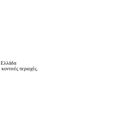
 Ελλάδα
κοντινές περιοχές.