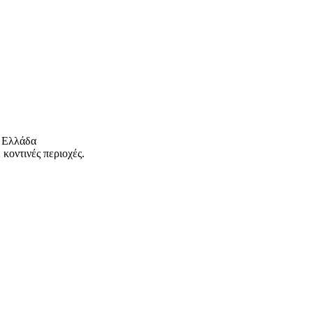
 Ελλάδα
κοντινές περιοχές.