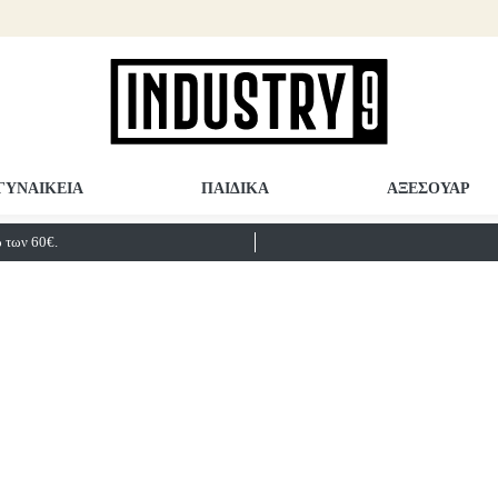
ΓΥΝΑΙΚΕΙΑ
ΠΑΙΔΙΚΑ
ΑΞΕΣΟΥΑΡ
των 60€.