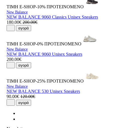
ΤΙΜΗ E-SHOP-10%
ΠΡΟΤΕΙΝΟΜΕΝΟ
New Balance
NEW BALANCE 9060 Classics Unisex Sneakers
180.00€
200.00€
αγορά
ΤΙΜΗ E-SHOP-0%
ΠΡΟΤΕΙΝΟΜΕΝΟ
New Balance
NEW BALANCE 9060 Unisex Sneakers
200.00€
αγορά
ΤΙΜΗ E-SHOP-25%
ΠΡΟΤΕΙΝΟΜΕΝΟ
New Balance
NEW BALANCE 530 Unisex Sneakers
90.00€
120.00€
αγορά