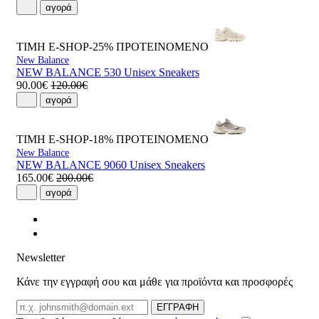
αγορά
ΤΙΜΗ E-SHOP-25%
ΠΡΟΤΕΙΝΟΜΕΝΟ
New Balance
NEW BALANCE 530 Unisex Sneakers
90.00€
120.00€
αγορά
ΤΙΜΗ E-SHOP-18%
ΠΡΟΤΕΙΝΟΜΕΝΟ
New Balance
NEW BALANCE 9060 Unisex Sneakers
165.00€
200.00€
αγορά
Newsletter
Κάνε την εγγραφή σου και μάθε για προϊόντα και προσφορές
Email
ΕΓΓΡΑΦΗ