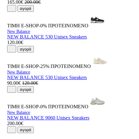
165.00€
200.00€
αγορά
ΤΙΜΗ E-SHOP-0%
ΠΡΟΤΕΙΝΟΜΕΝΟ
New Balance
NEW BALANCE 530 Unisex Sneakers
120.00€
αγορά
ΤΙΜΗ E-SHOP-25%
ΠΡΟΤΕΙΝΟΜΕΝΟ
New Balance
NEW BALANCE 530 Unisex Sneakers
90.00€
120.00€
αγορά
ΤΙΜΗ E-SHOP-0%
ΠΡΟΤΕΙΝΟΜΕΝΟ
New Balance
NEW BALANCE 9060 Unisex Sneakers
200.00€
αγορά