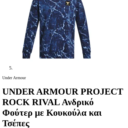
Under Armour
UNDER ARMOUR PROJECT
ROCK RIVAL Ανδρικό
Φούτερ με Κουκούλα και
Τσέπες