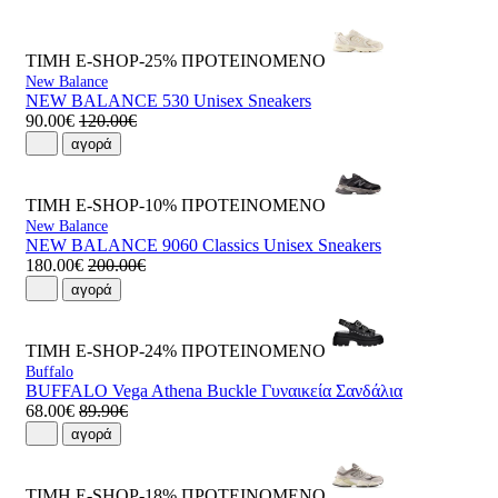
ΤΙΜΗ E-SHOP-25%
ΠΡΟΤΕΙΝΟΜΕΝΟ
New Balance
NEW BALANCE 530 Unisex Sneakers
90.00€
120.00€
αγορά
ΤΙΜΗ E-SHOP-10%
ΠΡΟΤΕΙΝΟΜΕΝΟ
New Balance
NEW BALANCE 9060 Classics Unisex Sneakers
180.00€
200.00€
αγορά
ΤΙΜΗ E-SHOP-24%
ΠΡΟΤΕΙΝΟΜΕΝΟ
Buffalo
BUFFALO Vega Athena Buckle Γυναικεία Σανδάλια
68.00€
89.90€
αγορά
ΤΙΜΗ E-SHOP-18%
ΠΡΟΤΕΙΝΟΜΕΝΟ