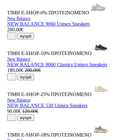
ΤΙΜΗ E-SHOP-0%
ΠΡΟΤΕΙΝΟΜΕΝΟ
New Balance
NEW BALANCE 9060 Unisex Sneakers
200.00€
αγορά
ΤΙΜΗ E-SHOP-10%
ΠΡΟΤΕΙΝΟΜΕΝΟ
New Balance
NEW BALANCE 9060 Classics Unisex Sneakers
180.00€
200.00€
αγορά
ΤΙΜΗ E-SHOP-25%
ΠΡΟΤΕΙΝΟΜΕΝΟ
New Balance
NEW BALANCE 530 Unisex Sneakers
90.00€
120.00€
αγορά
ΤΙΜΗ E-SHOP-18%
ΠΡΟΤΕΙΝΟΜΕΝΟ