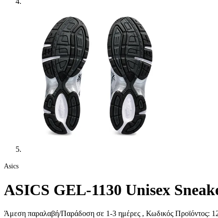
Asics
ASICS GEL-1130 Unisex Sneak
Άμεση παραλαβή/Παράδοση σε 1-3 ημέρες
, Κωδικός Προϊόντος:
12