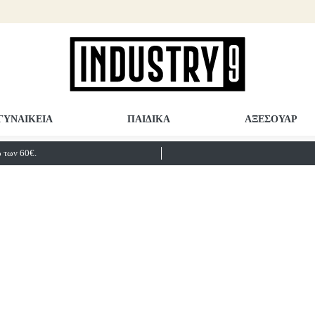
ΓΥΝΑΙΚΕΙΑ
ΠΑΙΔΙΚΑ
ΑΞΕΣΟΥΑΡ
των 60€.