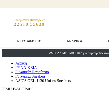
Τηλεφωνικές Παραγγελίες
22510 55629
ΝΕΕΣ ΑΦΙΞΕΙΣ
ΑΝΔΡΙΚΑ
ΔΩΡΕΑΝ ΜΕΤΑΦΟΡΙΚΑ για παραγγελίες άνω 
Αρχική
ΓΥΝΑΙΚΕΙΑ
Γυναικεία Παπούτσια
Γυναικεία Sneakers
ASICS GEL-1130 Unisex Sneakers
ΤΙΜΗ E-SHOP-0%