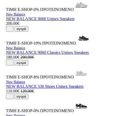
ΤΙΜΗ E-SHOP-0%
ΠΡΟΤΕΙΝΟΜΕΝΟ
New Balance
NEW BALANCE 9060 Unisex Sneakers
200.00€
αγορά
ΤΙΜΗ E-SHOP-10%
ΠΡΟΤΕΙΝΟΜΕΝΟ
New Balance
NEW BALANCE 9060 Classics Unisex Sneakers
180.00€
200.00€
αγορά
ΤΙΜΗ E-SHOP-8%
ΠΡΟΤΕΙΝΟΜΕΝΟ
New Balance
NEW BALANCE 530 Shoes Unisex Sneakers
110.00€
120.00€
αγορά
ΤΙΜΗ E-SHOP-0%
ΠΡΟΤΕΙΝΟΜΕΝΟ
New Balance