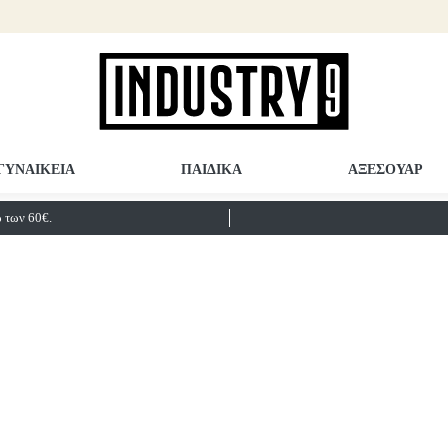
ΓΥΝΑΙΚΕΙΑ
ΠΑΙΔΙΚΑ
ΑΞΕΣΟΥΑΡ
των 60€.