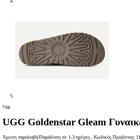
Ugg
UGG Goldenstar Gleam Γυναικ
Άμεση παραλαβή/Παράδοση σε 1-3 ημέρες
, Κωδικός Προϊόντος:
1