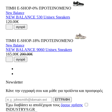
ΤΙΜΗ E-SHOP-0%
ΠΡΟΤΕΙΝΟΜΕΝΟ
New Balance
NEW BALANCE 530 Unisex Sneakers
120.00€
αγορά
ΤΙΜΗ E-SHOP-18%
ΠΡΟΤΕΙΝΟΜΕΝΟ
New Balance
NEW BALANCE 9060 Unisex Sneakers
165.00€
200.00€
αγορά
Newsletter
Κάνε την εγγραφή σου και μάθε για προϊόντα και προσφορές
Email
ΕΓΓΡΑΦΗ
Έχω διαβάσει κι αποδέχομαι τους
όρους χρήσης
INDUSTRY9.GR