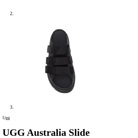
Ugg
UGG Australia Slide