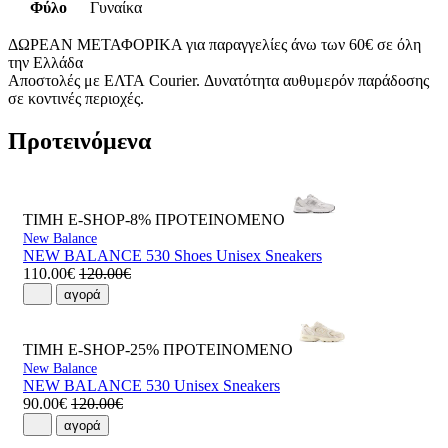
Φύλο
Γυναίκα
ΔΩΡΕΑΝ ΜΕΤΑΦΟΡΙΚΑ για παραγγελίες άνω των 60€ σε όλη
την Ελλάδα
Αποστολές με ΕΛΤΑ Courier. Δυνατότητα αυθυμερόν παράδοσης
σε κοντινές περιοχές.
Προτεινόμενα
ΤΙΜΗ E-SHOP-8%
ΠΡΟΤΕΙΝΟΜΕΝΟ
New Balance
NEW BALANCE 530 Shoes Unisex Sneakers
110.00€
120.00€
αγορά
ΤΙΜΗ E-SHOP-25%
ΠΡΟΤΕΙΝΟΜΕΝΟ
New Balance
NEW BALANCE 530 Unisex Sneakers
90.00€
120.00€
αγορά