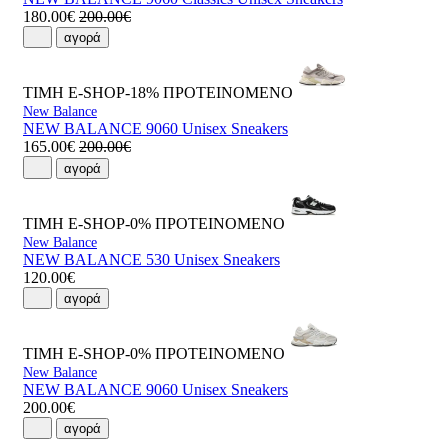
180.00€
200.00€
αγορά
ΤΙΜΗ E-SHOP-18%
ΠΡΟΤΕΙΝΟΜΕΝΟ
New Balance
NEW BALANCE 9060 Unisex Sneakers
165.00€
200.00€
αγορά
ΤΙΜΗ E-SHOP-0%
ΠΡΟΤΕΙΝΟΜΕΝΟ
New Balance
NEW BALANCE 530 Unisex Sneakers
120.00€
αγορά
ΤΙΜΗ E-SHOP-0%
ΠΡΟΤΕΙΝΟΜΕΝΟ
New Balance
NEW BALANCE 9060 Unisex Sneakers
200.00€
αγορά