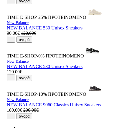
αγορά
ΤΙΜΗ E-SHOP-25%
ΠΡΟΤΕΙΝΟΜΕΝΟ
New Balance
NEW BALANCE 530 Unisex Sneakers
90.00€
120.00€
αγορά
ΤΙΜΗ E-SHOP-0%
ΠΡΟΤΕΙΝΟΜΕΝΟ
New Balance
NEW BALANCE 530 Unisex Sneakers
120.00€
αγορά
ΤΙΜΗ E-SHOP-10%
ΠΡΟΤΕΙΝΟΜΕΝΟ
New Balance
NEW BALANCE 9060 Classics Unisex Sneakers
180.00€
200.00€
αγορά