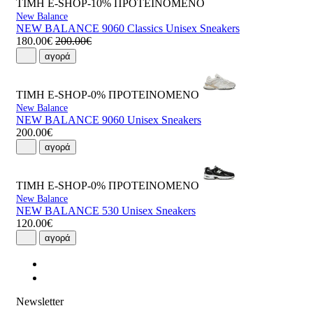
ΤΙΜΗ E-SHOP-10%
ΠΡΟΤΕΙΝΟΜΕΝΟ
New Balance
NEW BALANCE 9060 Classics Unisex Sneakers
180.00€
200.00€
αγορά
ΤΙΜΗ E-SHOP-0%
ΠΡΟΤΕΙΝΟΜΕΝΟ
New Balance
NEW BALANCE 9060 Unisex Sneakers
200.00€
αγορά
ΤΙΜΗ E-SHOP-0%
ΠΡΟΤΕΙΝΟΜΕΝΟ
New Balance
NEW BALANCE 530 Unisex Sneakers
120.00€
αγορά
Newsletter