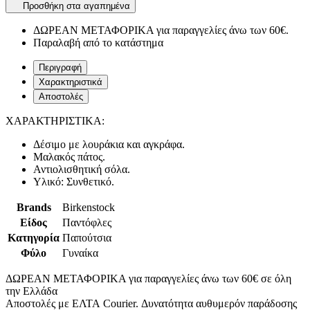
Προσθήκη στα αγαπημένα
ΔΩΡΕΑΝ ΜΕΤΑΦΟΡΙΚΑ για παραγγελίες άνω των 60€.
Παραλαβή από το κατάστημα
Περιγραφή
Χαρακτηριστικά
Αποστολές
ΧΑΡΑΚΤΗΡΙΣΤΙΚΑ:
Δέσιμο με λουράκια και αγκράφα.
Μαλακός πάτος.
Αντιολισθητική σόλα.
Υλικό: Συνθετικό.
Brands
Birkenstock
Είδος
Παντόφλες
Κατηγορία
Παπούτσια
Φύλο
Γυναίκα
ΔΩΡΕΑΝ ΜΕΤΑΦΟΡΙΚΑ για παραγγελίες άνω των 60€ σε όλη
την Ελλάδα
Αποστολές με ΕΛΤΑ Courier. Δυνατότητα αυθυμερόν παράδοσης