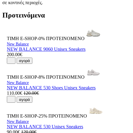
σε κοντινές περιοχές.
Προτεινόμενα
ΤΙΜΗ E-SHOP-0%
ΠΡΟΤΕΙΝΟΜΕΝΟ
New Balance
NEW BALANCE 9060 Unisex Sneakers
200.00€
αγορά
ΤΙΜΗ E-SHOP-8%
ΠΡΟΤΕΙΝΟΜΕΝΟ
New Balance
NEW BALANCE 530 Shoes Unisex Sneakers
110.00€
120.00€
αγορά
ΤΙΜΗ E-SHOP-25%
ΠΡΟΤΕΙΝΟΜΕΝΟ
New Balance
NEW BALANCE 530 Unisex Sneakers
90.00€
120.00€