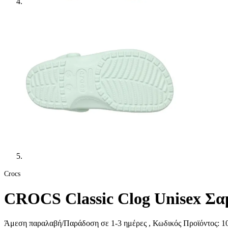
Crocs
CROCS Classic Clog Unisex Σα
Άμεση παραλαβή/Παράδοση σε 1-3 ημέρες
, Κωδικός Προϊόντος:
10