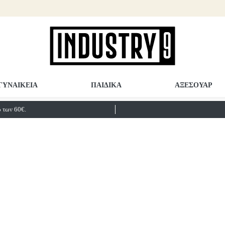
ΓΥΝΑΙΚΕΙΑ
ΠΑΙΔΙΚΑ
ΑΞΕΣΟΥΑΡ
των 60€.