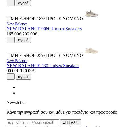
αγορά
ΤΙΜΗ E-SHOP-18%
ΠΡΟΤΕΙΝΟΜΕΝΟ
New Balance
NEW BALANCE 9060 Unisex Sneakers
165.00€
200.00€
αγορά
ΤΙΜΗ E-SHOP-25%
ΠΡΟΤΕΙΝΟΜΕΝΟ
New Balance
NEW BALANCE 530 Unisex Sneakers
90.00€
120.00€
αγορά
Newsletter
Κάνε την εγγραφή σου και μάθε για προϊόντα και προσφορές
Email
ΕΓΓΡΑΦΗ