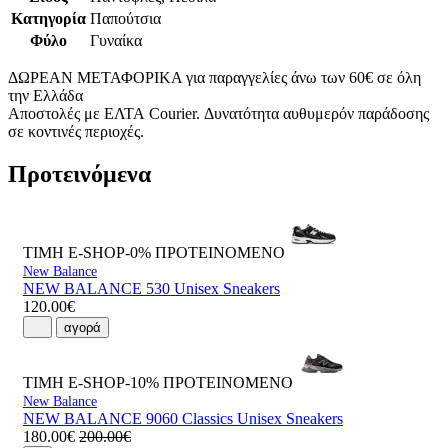
Κατηγορία
Παπούτσια
Φύλο
Γυναίκα
ΔΩΡΕΑΝ ΜΕΤΑΦΟΡΙΚΑ για παραγγελίες άνω των 60€ σε όλη
την Ελλάδα
Αποστολές με ΕΛΤΑ Courier. Δυνατότητα αυθυμερόν παράδοσης
σε κοντινές περιοχές.
Προτεινόμενα
ΤΙΜΗ E-SHOP-0%
ΠΡΟΤΕΙΝΟΜΕΝΟ
New Balance
NEW BALANCE 530 Unisex Sneakers
120.00€
αγορά
ΤΙΜΗ E-SHOP-10%
ΠΡΟΤΕΙΝΟΜΕΝΟ
New Balance
NEW BALANCE 9060 Classics Unisex Sneakers
180.00€
200.00€