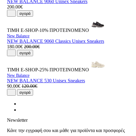
NEW BALANCE 9060 Unisex Sneakers
200.00€
αγορά
ΤΙΜΗ E-SHOP-10%
ΠΡΟΤΕΙΝΟΜΕΝΟ
New Balance
NEW BALANCE 9060 Classics Unisex Sneakers
180.00€
200.00€
αγορά
ΤΙΜΗ E-SHOP-25%
ΠΡΟΤΕΙΝΟΜΕΝΟ
New Balance
NEW BALANCE 530 Unisex Sneakers
90.00€
120.00€
αγορά
Newsletter
Κάνε την εγγραφή σου και μάθε για προϊόντα και προσφορές