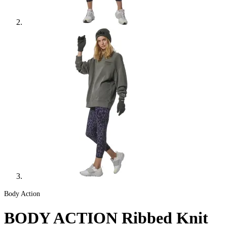
Body Action
BODY ACTION Ribbed Knit