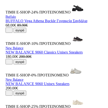
ΤΙΜΗ E-SHOP-24%
ΠΡΟΤΕΙΝΟΜΕΝΟ
Buffalo
BUFFALO Vega Athena Buckle Γυναικεία Σανδάλια
68.00€
89.90€
αγορά
ΤΙΜΗ E-SHOP-10%
ΠΡΟΤΕΙΝΟΜΕΝΟ
New Balance
NEW BALANCE 9060 Classics Unisex Sneakers
180.00€
200.00€
αγορά
ΤΙΜΗ E-SHOP-0%
ΠΡΟΤΕΙΝΟΜΕΝΟ
New Balance
NEW BALANCE 9060 Unisex Sneakers
200.00€
αγορά
ΤΙΜΗ E-SHOP-25%
ΠΡΟΤΕΙΝΟΜΕΝΟ