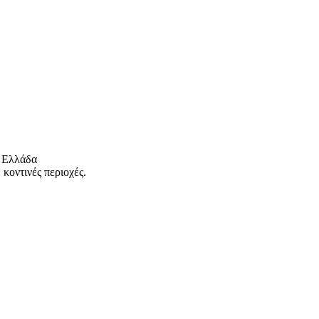
 Ελλάδα
κοντινές περιοχές.