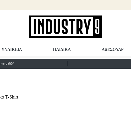
ΓΥΝΑΙΚΕΙΑ
ΠΑΙΔΙΚΑ
ΑΞΕΣΟΥΑΡ
των 60€.
ό T-Shirt