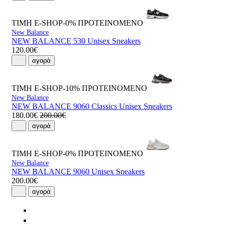
ΤΙΜΗ E-SHOP-0%
ΠΡΟΤΕΙΝΟΜΕΝΟ
New Balance
NEW BALANCE 530 Unisex Sneakers
120.00€
αγορά
ΤΙΜΗ E-SHOP-10%
ΠΡΟΤΕΙΝΟΜΕΝΟ
New Balance
NEW BALANCE 9060 Classics Unisex Sneakers
180.00€
200.00€
αγορά
ΤΙΜΗ E-SHOP-0%
ΠΡΟΤΕΙΝΟΜΕΝΟ
New Balance
NEW BALANCE 9060 Unisex Sneakers
200.00€
αγορά