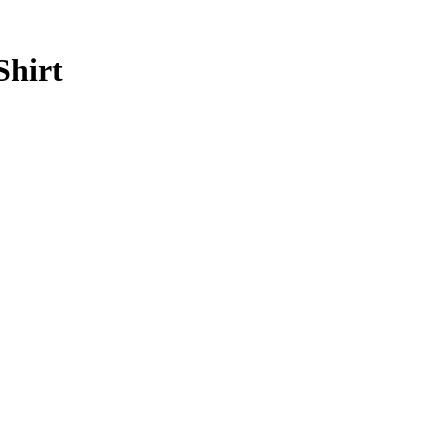
Shirt