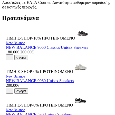
Αποστολές με ΕΛΤΑ Courier. Δυνατότητα αυθυμερόν παράδοσης
σε κοντινές περιοχές.
Προτεινόμενα
ΤΙΜΗ E-SHOP-10%
ΠΡΟΤΕΙΝΟΜΕΝΟ
New Balance
NEW BALANCE 9060 Classics Unisex Sneakers
180.00€
200.00€
αγορά
ΤΙΜΗ E-SHOP-0%
ΠΡΟΤΕΙΝΟΜΕΝΟ
New Balance
NEW BALANCE 9060 Unisex Sneakers
200.00€
αγορά
ΤΙΜΗ E-SHOP-0%
ΠΡΟΤΕΙΝΟΜΕΝΟ
New Balance
NEW BALANCE 530 Unisex Sneakers