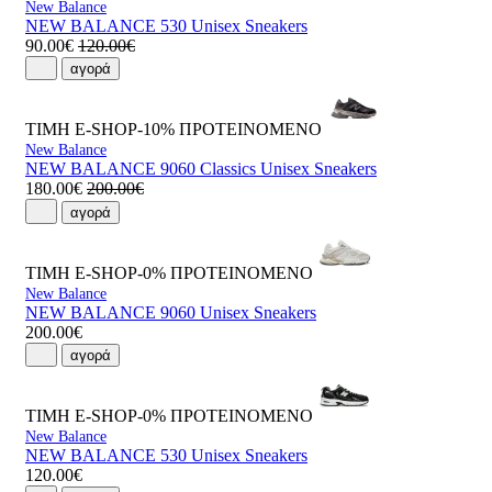
New Balance
NEW BALANCE 530 Unisex Sneakers
90.00€
120.00€
αγορά
ΤΙΜΗ E-SHOP-10%
ΠΡΟΤΕΙΝΟΜΕΝΟ
New Balance
NEW BALANCE 9060 Classics Unisex Sneakers
180.00€
200.00€
αγορά
ΤΙΜΗ E-SHOP-0%
ΠΡΟΤΕΙΝΟΜΕΝΟ
New Balance
NEW BALANCE 9060 Unisex Sneakers
200.00€
αγορά
ΤΙΜΗ E-SHOP-0%
ΠΡΟΤΕΙΝΟΜΕΝΟ
New Balance
NEW BALANCE 530 Unisex Sneakers
120.00€