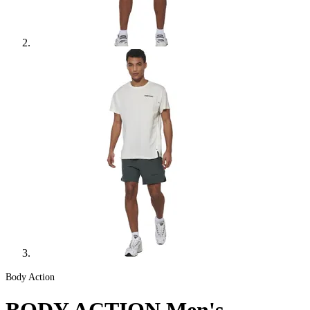
Body Action