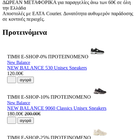
ΔΩΡΕΑΝ ΜΕΤΑΦΟΡΙΚΑ για παραγγελίες άνω των 60€ σε όλη
την Ελλάδα
Αποστολές με ΕΛΤΑ Courier. Δυνατότητα αυθυμερόν παράδοσης
σε κοντινές περιοχές.
Προτεινόμενα
ΤΙΜΗ E-SHOP-0%
ΠΡΟΤΕΙΝΟΜΕΝΟ
New Balance
NEW BALANCE 530 Unisex Sneakers
120.00€
αγορά
ΤΙΜΗ E-SHOP-10%
ΠΡΟΤΕΙΝΟΜΕΝΟ
New Balance
NEW BALANCE 9060 Classics Unisex Sneakers
180.00€
200.00€
αγορά
ΤΙΜΗ E-SHOP-25%
ΠΡΟΤΕΙΝΟΜΕΝΟ