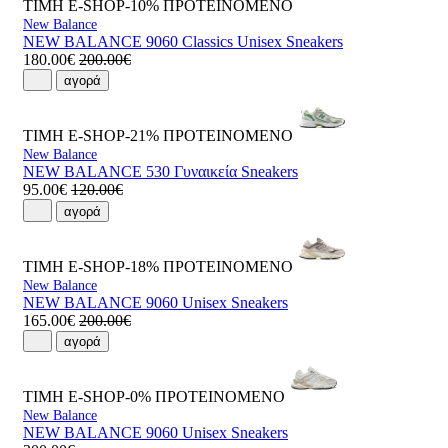
ΤΙΜΗ E-SHOP-10%
ΠΡΟΤΕΙΝΟΜΕΝΟ
New Balance
NEW BALANCE 9060 Classics Unisex Sneakers
180.00€
200.00€
αγορά
ΤΙΜΗ E-SHOP-21%
ΠΡΟΤΕΙΝΟΜΕΝΟ
New Balance
NEW BALANCE 530 Γυναικεία Sneakers
95.00€
120.00€
αγορά
ΤΙΜΗ E-SHOP-18%
ΠΡΟΤΕΙΝΟΜΕΝΟ
New Balance
NEW BALANCE 9060 Unisex Sneakers
165.00€
200.00€
αγορά
ΤΙΜΗ E-SHOP-0%
ΠΡΟΤΕΙΝΟΜΕΝΟ
New Balance
NEW BALANCE 9060 Unisex Sneakers