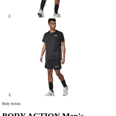
Body Action