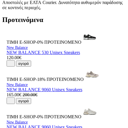
Αποστολές με ΕΛΤΑ Courier. Δυνατότητα αυθυμερόν παράδοσης
σε κοντινές περιοχές.
Προτεινόμενα
ΤΙΜΗ E-SHOP-0%
ΠΡΟΤΕΙΝΟΜΕΝΟ
New Balance
NEW BALANCE 530 Unisex Sneakers
120.00€
αγορά
ΤΙΜΗ E-SHOP-18%
ΠΡΟΤΕΙΝΟΜΕΝΟ
New Balance
NEW BALANCE 9060 Unisex Sneakers
165.00€
200.00€
αγορά
ΤΙΜΗ E-SHOP-0%
ΠΡΟΤΕΙΝΟΜΕΝΟ
New Balance
NEW BALANCE 9060 Unisex Sneakers