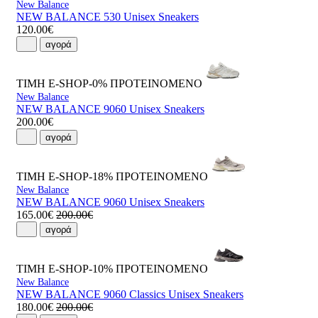
New Balance
NEW BALANCE 530 Unisex Sneakers
120.00€
αγορά
ΤΙΜΗ E-SHOP-0%
ΠΡΟΤΕΙΝΟΜΕΝΟ
New Balance
NEW BALANCE 9060 Unisex Sneakers
200.00€
αγορά
ΤΙΜΗ E-SHOP-18%
ΠΡΟΤΕΙΝΟΜΕΝΟ
New Balance
NEW BALANCE 9060 Unisex Sneakers
165.00€
200.00€
αγορά
ΤΙΜΗ E-SHOP-10%
ΠΡΟΤΕΙΝΟΜΕΝΟ
New Balance
NEW BALANCE 9060 Classics Unisex Sneakers
180.00€
200.00€