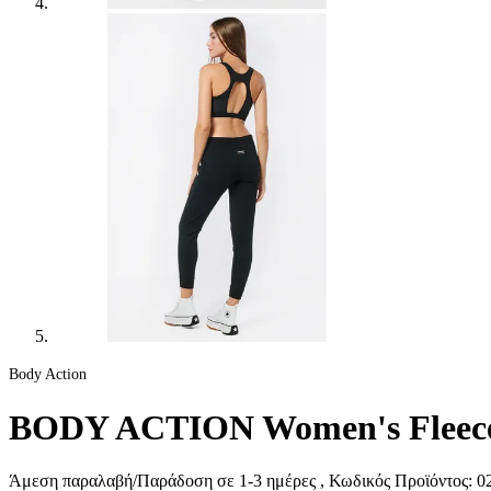
Body Action
BODY ACTION Women's Fleece 
Άμεση παραλαβή/Παράδοση σε 1-3 ημέρες
, Κωδικός Προϊόντος:
02