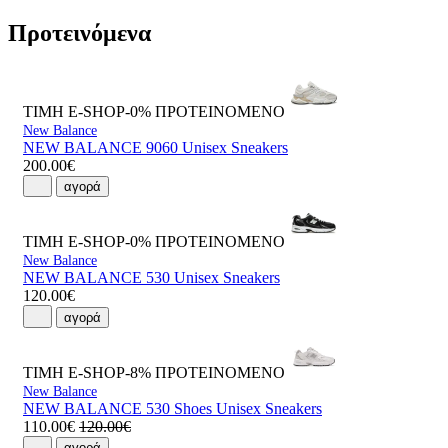
Προτεινόμενα
ΤΙΜΗ E-SHOP-0%
ΠΡΟΤΕΙΝΟΜΕΝΟ
New Balance
NEW BALANCE 9060 Unisex Sneakers
200.00€
αγορά
ΤΙΜΗ E-SHOP-0%
ΠΡΟΤΕΙΝΟΜΕΝΟ
New Balance
NEW BALANCE 530 Unisex Sneakers
120.00€
αγορά
ΤΙΜΗ E-SHOP-8%
ΠΡΟΤΕΙΝΟΜΕΝΟ
New Balance
NEW BALANCE 530 Shoes Unisex Sneakers
110.00€
120.00€
αγορά