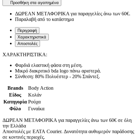
Προσθήκη στα αγαπημένα
ΔΩΡΕΑΝ ΜΕΤΑΦΟΡΙΚΑ για παραγγελίες άνω των 60€.
Παραλαβή από το κατάστημα
Περιγραφή
Χαρακτηριστικά
Αποστολές
ΧΑΡΑΚΤΗΡΙΣΤΙΚΑ:
Φαρδιά ελαστική φάσα στη μέση.
Mικρό διακριτικό bda logo πάνω αριστερά.
Σύνθεση: 80% Πολυέστερ - 20% Σπάντεξ.
Brands
Body Action
Είδος
Κολάν
Κατηγορία
Ρούχα
Φύλο
Γυναίκα
ΔΩΡΕΑΝ ΜΕΤΑΦΟΡΙΚΑ για παραγγελίες άνω των 60€ σε όλη
την Ελλάδα
Αποστολές με ΕΛΤΑ Courier. Δυνατότητα αυθυμερόν παράδοσης
σε κοντινές περιοχές.