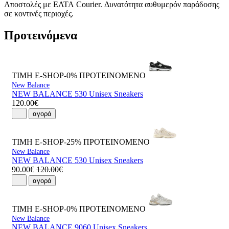
Αποστολές με ΕΛΤΑ Courier. Δυνατότητα αυθυμερόν παράδοσης
σε κοντινές περιοχές.
Προτεινόμενα
ΤΙΜΗ E-SHOP-0%
ΠΡΟΤΕΙΝΟΜΕΝΟ
New Balance
NEW BALANCE 530 Unisex Sneakers
120.00€
αγορά
ΤΙΜΗ E-SHOP-25%
ΠΡΟΤΕΙΝΟΜΕΝΟ
New Balance
NEW BALANCE 530 Unisex Sneakers
90.00€
120.00€
αγορά
ΤΙΜΗ E-SHOP-0%
ΠΡΟΤΕΙΝΟΜΕΝΟ
New Balance
NEW BALANCE 9060 Unisex Sneakers